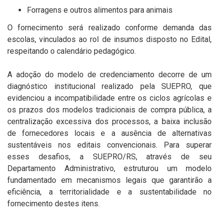
Forragens e outros alimentos para animais
O fornecimento será realizado conforme demanda das
escolas, vinculados ao rol de insumos disposto no Edital,
respeitando o calendário pedagógico.
A adoção do modelo de credenciamento decorre de um
diagnóstico institucional realizado pela SUEPRO, que
evidenciou a incompatibilidade entre os ciclos agrícolas e
os prazos dos modelos tradicionais de compra pública, a
centralização excessiva dos processos, a baixa inclusão
de fornecedores locais e a ausência de alternativas
sustentáveis nos editais convencionais. Para superar
esses desafios, a
SUEPRO/RS, através de seu
Departamento Administrativo,
estruturou um modelo
fundamentado em mecanismos legais que garantirão a
eficiência, a territorialidade e a sustentabilidade no
fornecimento destes itens.