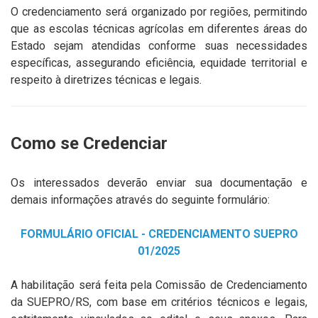
O credenciamento será organizado por regiões, permitindo
que as escolas técnicas agrícolas em diferentes áreas do
Estado sejam atendidas conforme suas necessidades
específicas, assegurando eficiência, equidade territorial e
respeito à diretrizes técnicas e legais.
Como se Credenciar
Os interessados deverão enviar sua documentação e
demais informações através do seguinte formulário:
FORMULÁRIO OFICIAL - CREDENCIAMENTO SUEPRO
01/2025
A habilitação será feita pela Comissão de Credenciamento
da SUEPRO/RS, com base em critérios técnicos e legais,