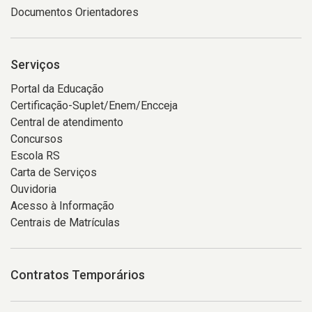
Documentos Orientadores
Serviços
Portal da Educação
Certificação-Suplet/Enem/Encceja
Central de atendimento
Concursos
Escola RS
Carta de Serviços
Ouvidoria
Acesso à Informação
Centrais de Matrículas
Contratos Temporários