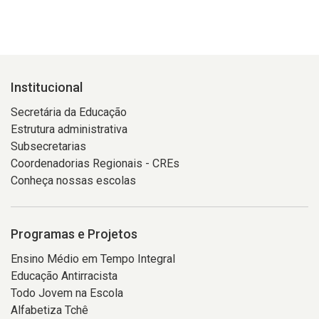
Institucional
Secretária da Educação
Estrutura administrativa
Subsecretarias
Coordenadorias Regionais - CREs
Conheça nossas escolas
Programas e Projetos
Ensino Médio em Tempo Integral
Educação Antirracista
Todo Jovem na Escola
Alfabetiza Tchê