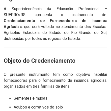
A Superintendência da Educação Profissional –
SUEPRO/RS apresenta o instrumento de
Credenciamento de Fornecedores de Insumos
Agrícolas
, que será voltado ao atendimento das Escolas
Agrícolas Estaduais do Estado do Rio Grande do Sul,
distribuídas por todas as regiões do Estado.
Objeto do Credenciamento
O presente instrumento tem como objetivo habilitar
fornecedores para o fornecimento de insumos agrícolas,
organizados em três famílias de itens:
Sementes e mudas
Adubos e corretivos do solo