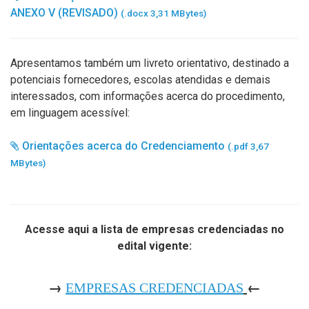
ANEXO V (REVISADO)
(.docx 3,31 MBytes)
Apresentamos também um livreto orientativo, destinado a
potenciais fornecedores, escolas atendidas e demais
interessados, com informações acerca do procedimento,
em linguagem acessível:
Orientações acerca do Credenciamento
(.pdf 3,67
MBytes)
Acesse aqui a lista de empresas credenciadas no
edital vigente:
→
←
EMPRESAS CREDENCIADAS