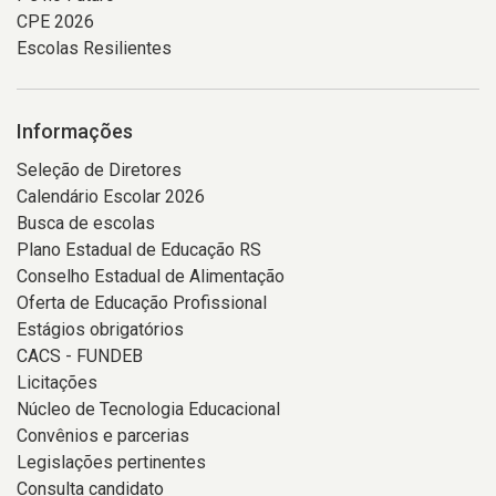
CPE 2026
Escolas Resilientes
Informações
Seleção de Diretores
Calendário Escolar 2026
Busca de escolas
Plano Estadual de Educação RS
Conselho Estadual de Alimentação
Oferta de Educação Profissional
Estágios obrigatórios
CACS - FUNDEB
Licitações
Núcleo de Tecnologia Educacional
Convênios e parcerias
Legislações pertinentes
Consulta candidato