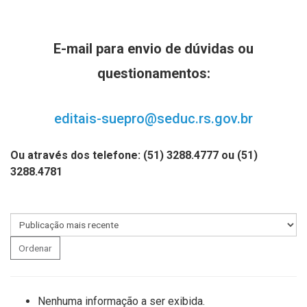
E-mail para envio de dúvidas ou
questionamentos:
editais-suepro@seduc.rs.gov.br
Ou através dos telefone: (51) 3288.4777 ou (51)
3288.4781
Ordenar
Nenhuma informação a ser exibida.