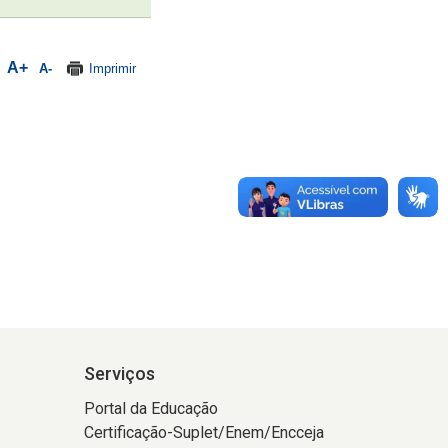
Serviços
Portal da Educação
Certificação-Suplet/Enem/Encceja