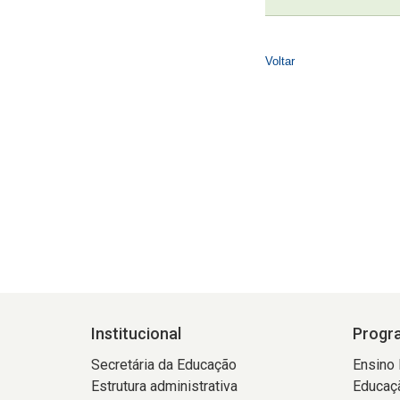
Institucional
Progra
Secretária da Educação
Ensino
Estrutura administrativa
Educaçã