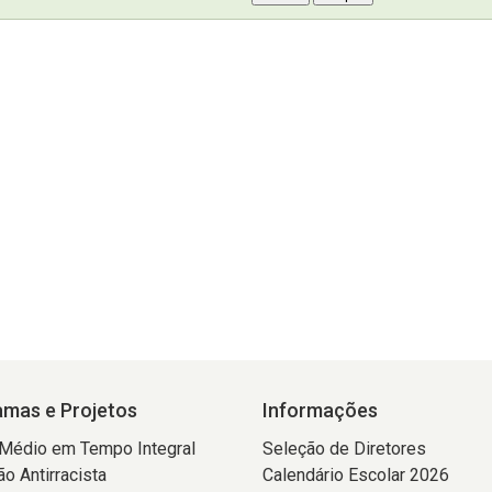
mas e Projetos
Informações
 Médio em Tempo Integral
Seleção de Diretores
o Antirracista
Calendário Escolar 2026