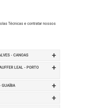
olas Técnicas e contratar nossos
ALVES - CANOAS
AUFFER LEAL - PORTO
- GUAÍBA