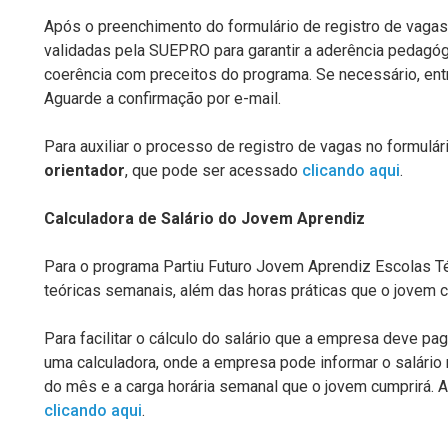
Após o preenchimento do formulário de registro de vagas
validadas pela SUEPRO para garantir a aderência pedagó
coerência com preceitos do programa. Se necessário, ent
Aguarde a confirmação por e-mail.
Para auxiliar o processo de registro de vagas no formulá
orientador
, que pode ser acessado
clicando aqui
.
Calculadora de Salário do Jovem Aprendiz
Para o programa Partiu Futuro Jovem Aprendiz Escolas T
teóricas semanais, além das horas práticas que o jovem
Para facilitar o cálculo do salário que a empresa deve p
uma calculadora, onde a empresa pode informar o salário
do mês e a carga horária semanal que o jovem cumprirá. 
clicando aqui
.