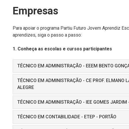
Empresas
Para apoiar o programa Partiu Futuro Jovem Aprendiz Esc
aprendizes, siga o passo a passo:
1. Conheça as escolas e cursos participantes
TÉCNICO EM ADMINISTRAÇÃO - EEEM BENTO GONÇ
TÉCNICO EM ADMINISTRAÇÃO - CE PROF. ELMANO L
ALEGRE
TÉCNICO EM ADMINISTRAÇÃO - IEE GOMES JARDIM 
TÉCNICO EM CONTABILIDADE - ETEP - PORTÃO