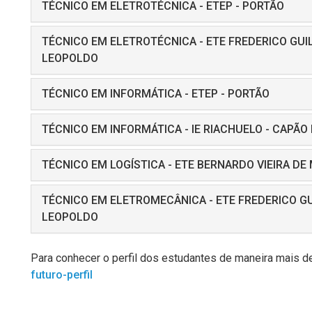
TÉCNICO EM ELETROTÉCNICA - ETEP - PORTÃO
TÉCNICO EM ELETROTÉCNICA - ETE FREDERICO GUI
LEOPOLDO
TÉCNICO EM INFORMÁTICA - ETEP - PORTÃO
TÉCNICO EM INFORMÁTICA - IE RIACHUELO - CAPÃO
TÉCNICO EM LOGÍSTICA - ETE BERNARDO VIEIRA DE 
TÉCNICO EM ELETROMECÂNICA - ETE FREDERICO G
LEOPOLDO
Para conhecer o perfil dos estudantes de maneira mais d
futuro-perfil