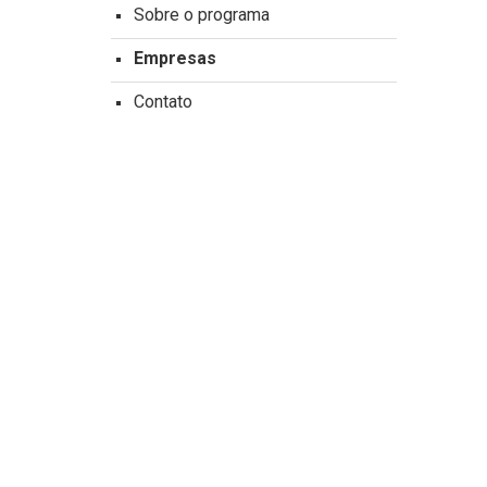
Sobre o programa
Empresas
Contato