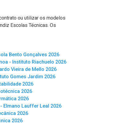
contrato ou utilizar os modelos
ndiz Escolas Técnicas. Os
cola Bento Gonçalves 2026
a - Instituto Riachuelo 2026
ardo Vieira de Mello 2026
tituto Gomes Jardim 2026
abilidade 2026
rotécnica 2026
ormática 2026
- Elmano Lauffer Leal 2026
ecânica 2026
cnica 2026