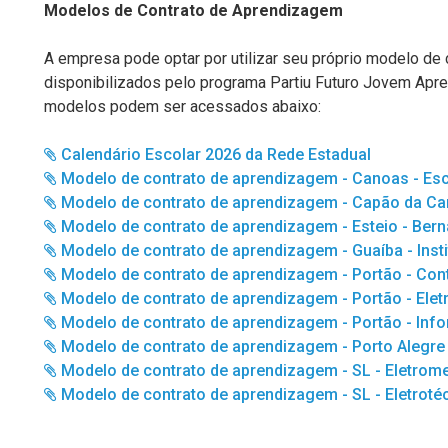
Modelos de Contrato de Aprendizagem
A empresa pode optar por utilizar seu próprio modelo de 
disponibilizados pelo programa Partiu Futuro Jovem Apre
modelos podem ser acessados abaixo:
Calendário Escolar 2026 da Rede Estadual
Modelo de contrato de aprendizagem - Canoas - Es
Modelo de contrato de aprendizagem - Capão da Cano
Modelo de contrato de aprendizagem - Esteio - Bern
Modelo de contrato de aprendizagem - Guaíba - Ins
Modelo de contrato de aprendizagem - Portão - Cont
Modelo de contrato de aprendizagem - Portão - Elet
Modelo de contrato de aprendizagem - Portão - Inf
Modelo de contrato de aprendizagem - Porto Alegre 
Modelo de contrato de aprendizagem - SL - Eletrom
Modelo de contrato de aprendizagem - SL - Eletroté