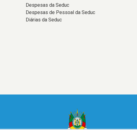
Despesas da Seduc
Despesas de Pessoal da Seduc
Diárias da Seduc