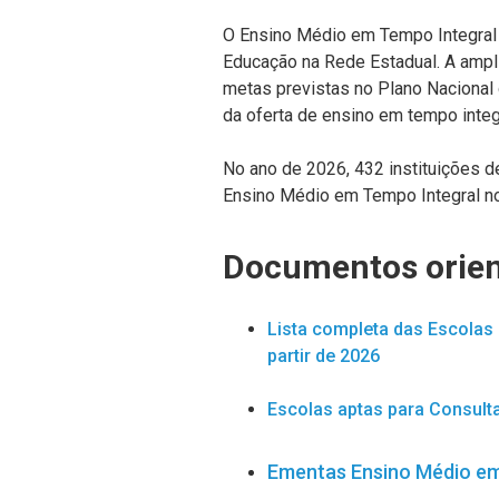
O Ensino Médio em Tempo Integral 
Educação na Rede Estadual. A ampl
metas previstas no Plano Nacional
da oferta de ensino em tempo integ
No ano de 2026, 432 instituições 
Ensino Médio em Tempo Integral no
Documentos orien
Lista completa das Escolas 
partir de 2026
Escolas aptas para Consult
Ementas Ensino Médio em