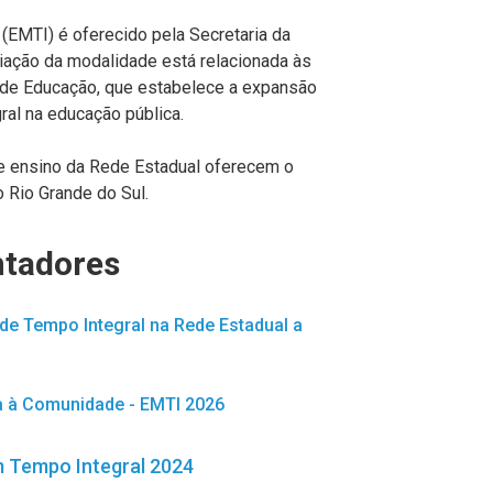
(EMTI) é oferecido pela Secretaria da
iação da modalidade está relacionada às
 de Educação, que estabelece a expansão
ral na educação pública.
de ensino da Rede Estadual oferecem o
 Rio Grande do Sul.
tadores
de Tempo Integral na Rede Estadual a
a à Comunidade - EMTI 2026
 Tempo Integral 2024