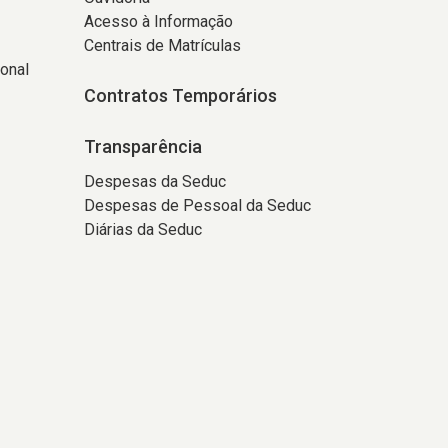
Acesso à Informação
Centrais de Matrículas
onal
Contratos Temporários
Transparência
Despesas da Seduc
Despesas de Pessoal da Seduc
Diárias da Seduc