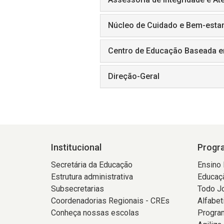
Núcleo de Cuidado e Bem-estar
Centro de Educação Baseada e
Direção-Geral
Institucional
Progra
Secretária da Educação
Ensino
Estrutura administrativa
Educaçã
Subsecretarias
Todo J
Coordenadorias Regionais - CREs
Alfabet
Conheça nossas escolas
Program