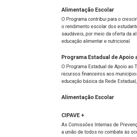
Alimentação Escolar
O Programa contribui para o cresc
o rendimento escolar dos estudant
saudáveis, por meio da oferta da a
educação alimentar e nutricional.
Programa Estadual de Apoio 
O Programa Estadual de Apoio ao Tr
recursos financeiros aos município
educação básica da Rede Estadual, 
Alimentação Escolar
CIPAVE +
As Comissões Internas de Prevenç
a união de todos no combate às oco