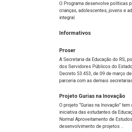
O Programa desenvolve políticas p
crianças, adolescentes, jovens e 
integral.
Informativos
Proser
A Secretaria da Educação do RS, 
dos Servidores Públicos do Estado 
Decreto 53.453, de 09 de março d
parceria com as demais secretarias 
Projeto Gurias na Inovação
O projeto “Gurias na Inovação” tem
iniciativa das estudantes da Educa
Normal Aproveitamento de Estudos 
desenvolvimento de projetos ...