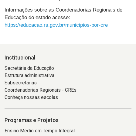
Informações sobre as Coordenadorias Regionais de 
Educação do estado acesse: 
https://educacao.rs.gov.br/municipios-por-cre
Institucional
Secretária da Educação
Estrutura administrativa
Subsecretarias
Coordenadorias Regionais - CREs
Conheça nossas escolas
Programas e Projetos
Ensino Médio em Tempo Integral