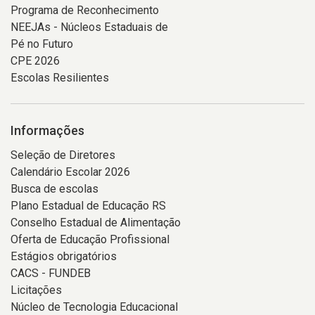
Programa de Reconhecimento
NEEJAs - Núcleos Estaduais de
Pé no Futuro
CPE 2026
Escolas Resilientes
Informações
Seleção de Diretores
Calendário Escolar 2026
Busca de escolas
Plano Estadual de Educação RS
Conselho Estadual de Alimentação
Oferta de Educação Profissional
Estágios obrigatórios
CACS - FUNDEB
Licitações
Núcleo de Tecnologia Educacional