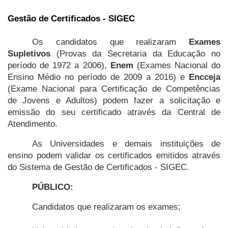
Gestão de Certificados - SIGEC
Os candidatos que realizaram 
Exames 
Supletivos
 (Provas da Secretaria da Educação no 
período de 1972 a 2006), 
Enem
 (Exames Nacional do 
Ensino Médio no período de 2009 a 2016) e 
Encceja 
(Exame Nacional para Certificação de Competências 
de Jovens e Adultos) podem fazer a solicitação e 
emissão do seu certificado através da Central de 
Atendimento.
As Universidades e demais instituições de 
ensino podem validar os certificados emitidos através 
do Sistema de Gestão de Certificados - SIGEC.
PÚBLICO:
Candidatos que realizaram os exames;