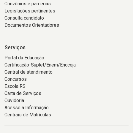
Convênios e parcerias
Legislações pertinentes
Consulta candidato
Documentos Orientadores
Serviços
Portal da Educação
Certificação-Suplet/Enem/Encceja
Central de atendimento
Concursos
Escola RS
Carta de Serviços
Ouvidoria
Acesso à Informação
Centrais de Matrículas