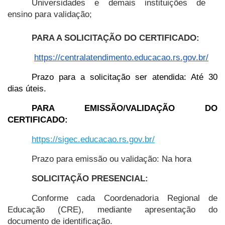
Universidades e demais instituições de 
ensino para validação;
PARA A SOLICITAÇÃO DO CERTIFICADO:
https://centralatendimento.educacao.rs.gov.br/
Prazo para a solicitação ser atendida: Até 30 
dias úteis.
PARA EMISSÃO/VALIDAÇÃO DO 
CERTIFICADO:
https://sigec.educacao.rs.gov.br/
Prazo para emissão ou validação: Na hora
SOLICITAÇÃO PRESENCIAL:
Conforme cada Coordenadoria Regional de 
Educação (CRE), mediante apresentação do 
documento de identificação. 