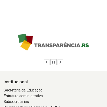
Anterior
Pausar
Próximo
Institucional
Secretária da Educação
Estrutura administrativa
Subsecretarias