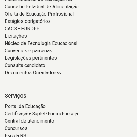
Conselho Estadual de Alimentação
Oferta de Educação Profissional
Estágios obrigatórios
CACS - FUNDEB
Licitações
Núcleo de Tecnologia Educacional
Convênios e parcerias
Legislações pertinentes
Consulta candidato
Documentos Orientadores
Serviços
Portal da Educação
Certificação-Suplet/Enem/Encceja
Central de atendimento
Concursos
Escola RS