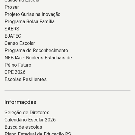
Proser
Projeto Gurias na Inovação
Programa Bolsa Família
SAERS
EJATEC
Censo Escolar
Programa de Reconhecimento
NEEJAs - Núcleos Estaduais de
Pé no Futuro
CPE 2026
Escolas Resilientes
Informações
Seleção de Diretores
Calendário Escolar 2026
Busca de escolas
Plano Estadual de Educação RS