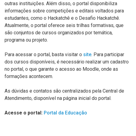
outras instituições. Além disso, o portal disponibiliza
informações sobre competições e editais voltados para
estudantes, como o Hackatchê e o Desafio Hackatchê.
Atualmente, o portal oferece seis trilhas formativas, que
são conjuntos de cursos organizados por temática,
programa ou projeto.
Para acessar o portal, basta visitar o
site
. Para participar
dos cursos disponíveis, é necessário realizar um cadastro
no portal, o que garante o acesso ao Moodle, onde as
formações acontecem.
As dúvidas e contatos são centralizados pela Central de
Atendimento, disponível na página inicial do portal.
Acesse o portal:
Portal da Educação