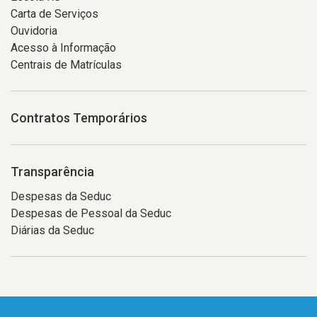
Carta de Serviços
Ouvidoria
Acesso à Informação
Centrais de Matrículas
Contratos Temporários
Transparência
Despesas da Seduc
Despesas de Pessoal da Seduc
Diárias da Seduc