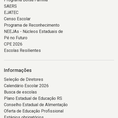
SAERS
EJATEC
Censo Escolar
Programa de Reconhecimento
NEEJAs - Núcleos Estaduais de
Pé no Futuro
CPE 2026
Escolas Resilientes
Informações
Seleção de Diretores
Calendário Escolar 2026
Busca de escolas
Plano Estadual de Educação RS
Conselho Estadual de Alimentação
Oferta de Educação Profissional
Estágios obrigatórios