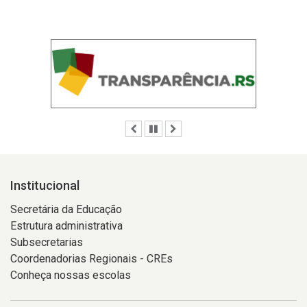
Anterior
Pausar
Próximo
Institucional
Secretária da Educação
Estrutura administrativa
Subsecretarias
Coordenadorias Regionais - CREs
Conheça nossas escolas