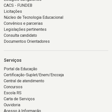
CACS - FUNDEB
Licitações
Núcleo de Tecnologia Educacional
Convênios e parcerias
Legislações pertinentes
Consulta candidato
Documentos Orientadores
Serviços
Portal da Educação
Certificação-Suplet/Enem/Encceja
Central de atendimento
Concursos
Escola RS
Carta de Serviços
Ouvidoria
Acesso à Informação