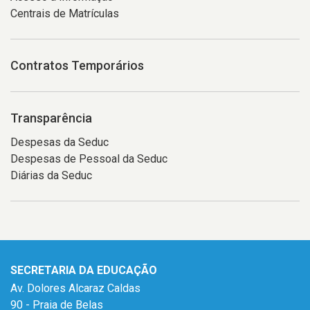
Centrais de Matrículas
Contratos Temporários
Transparência
Despesas da Seduc
Despesas de Pessoal da Seduc
Diárias da Seduc
SECRETARIA DA EDUCAÇÃO
Av. Dolores Alcaraz Caldas
90 - Praia de Belas