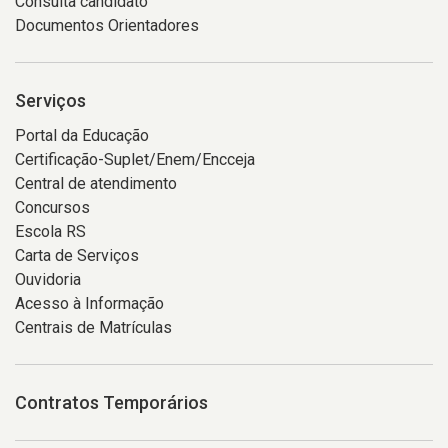
Consulta candidato
Documentos Orientadores
Serviços
Portal da Educação
Certificação-Suplet/Enem/Encceja
Central de atendimento
Concursos
Escola RS
Carta de Serviços
Ouvidoria
Acesso à Informação
Centrais de Matrículas
Contratos Temporários