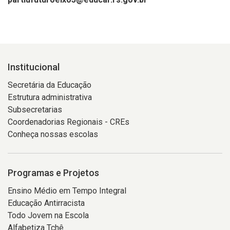
Institucional
Secretária da Educação
Estrutura administrativa
Subsecretarias
Coordenadorias Regionais - CREs
Conheça nossas escolas
Programas e Projetos
Ensino Médio em Tempo Integral
Educação Antirracista
Todo Jovem na Escola
Alfabetiza Tchê