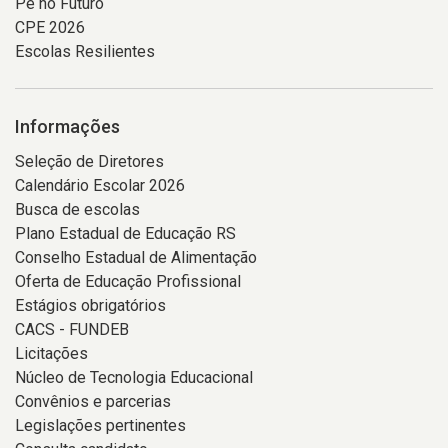
Pé no Futuro
CPE 2026
Escolas Resilientes
Informações
Seleção de Diretores
Calendário Escolar 2026
Busca de escolas
Plano Estadual de Educação RS
Conselho Estadual de Alimentação
Oferta de Educação Profissional
Estágios obrigatórios
CACS - FUNDEB
Licitações
Núcleo de Tecnologia Educacional
Convênios e parcerias
Legislações pertinentes