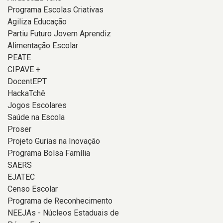
Programa Escolas Criativas
Agiliza Educação
Partiu Futuro Jovem Aprendiz
Alimentação Escolar
PEATE
CIPAVE +
DocentEPT
HackaTchê
Jogos Escolares
Saúde na Escola
Proser
Projeto Gurias na Inovação
Programa Bolsa Família
SAERS
EJATEC
Censo Escolar
Programa de Reconhecimento
NEEJAs - Núcleos Estaduais de