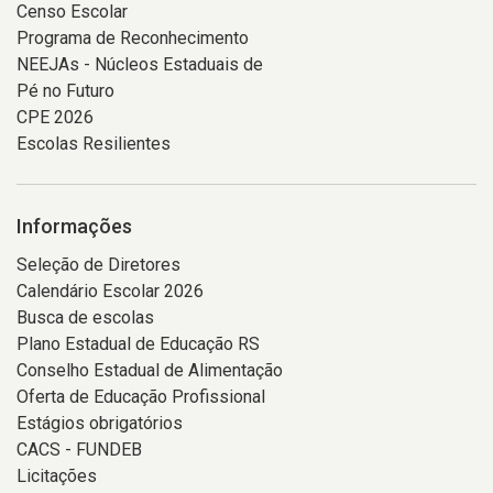
Censo Escolar
Programa de Reconhecimento
NEEJAs - Núcleos Estaduais de
Pé no Futuro
CPE 2026
Escolas Resilientes
Informações
Seleção de Diretores
Calendário Escolar 2026
Busca de escolas
Plano Estadual de Educação RS
Conselho Estadual de Alimentação
Oferta de Educação Profissional
Estágios obrigatórios
CACS - FUNDEB
Licitações