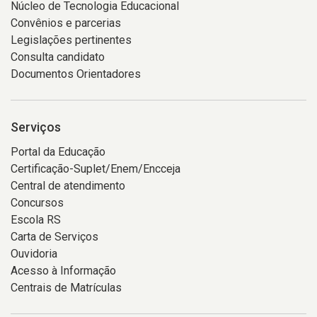
Núcleo de Tecnologia Educacional
Convênios e parcerias
Legislações pertinentes
Consulta candidato
Documentos Orientadores
Serviços
Portal da Educação
Certificação-Suplet/Enem/Encceja
Central de atendimento
Concursos
Escola RS
Carta de Serviços
Ouvidoria
Acesso à Informação
Centrais de Matrículas