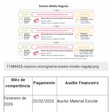
11084425-resumo-cronograma-ensino-medio-regular.png
Mês de
Pagamento
Auxílio Financeiro
competência
Fevereiro de
20/02/2026
Auxílio Material Escolar
2026