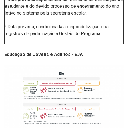
estudante e do devido processo de encerramento do ano
letivo no sistema pela secretaria escolar.
² Data prevista, condicionada à disponibilização dos
registros de participação à Gestão do Programa.
Educação de Jovens e Adultos - EJA