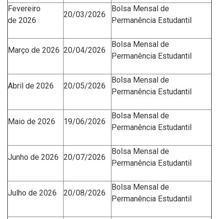
Fevereiro
Bolsa Mensal de
20/03/2026
de
2026
Permanência Estudantil
Bolsa Mensal de
Março
de
2026
20/04/2026
Permanência Estudantil
Bolsa Mensal de
Abril de
2026
20/05/2026
Permanência Estudantil
Bolsa Mensal de
Maio de
2026
19/06/2026
Permanência Estudantil
Bolsa Mensal de
Junho de
2026
20/07/2026
Permanência
Estudantil
Bolsa Mensal de
Julho de
2026
20/08/2026
Permanência Estudantil