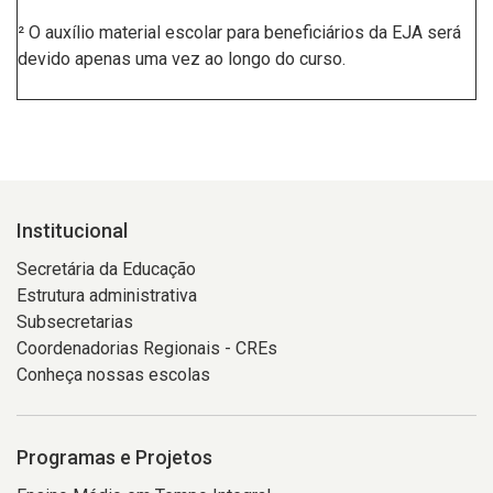
² O auxílio material escolar para beneficiários da EJA será
devido apenas uma vez ao longo do curso.
Institucional
Secretária da Educação
Estrutura administrativa
Subsecretarias
Coordenadorias Regionais - CREs
Conheça nossas escolas
Programas e Projetos