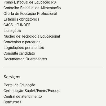
Plano Estadual de Educação RS
Conselho Estadual de Alimentação
Oferta de Educação Profissional
Estágios obrigatórios
CACS - FUNDEB
Licitações
Núcleo de Tecnologia Educacional
Convênios e parcerias
Legislações pertinentes
Consulta candidato
Documentos Orientadores
Serviços
Portal da Educação
Certificação-Suplet/Enem/Encceja
Central de atendimento
Concursos