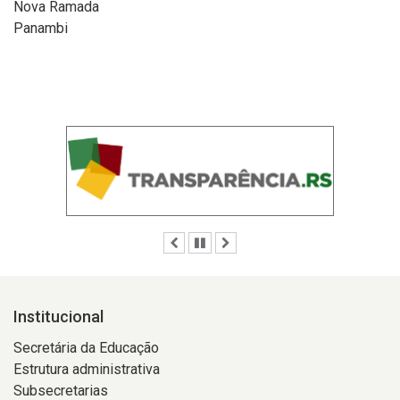
Nova Ramada
Panambi
Anterior
Pausar
Próximo
Institucional
Secretária da Educação
Estrutura administrativa
Subsecretarias