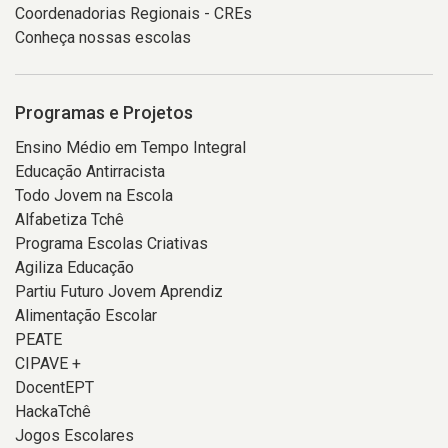
Coordenadorias Regionais - CREs
Conheça nossas escolas
Programas e Projetos
Ensino Médio em Tempo Integral
Educação Antirracista
Todo Jovem na Escola
Alfabetiza Tchê
Programa Escolas Criativas
Agiliza Educação
Partiu Futuro Jovem Aprendiz
Alimentação Escolar
PEATE
CIPAVE +
DocentEPT
HackaTchê
Jogos Escolares