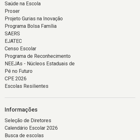
Saúde na Escola
Proser
Projeto Gurias na Inovação
Programa Bolsa Família
SAERS
EJATEC
Censo Escolar
Programa de Reconhecimento
NEEJAs - Núcleos Estaduais de
Pé no Futuro
CPE 2026
Escolas Resilientes
Informações
Seleção de Diretores
Calendário Escolar 2026
Busca de escolas