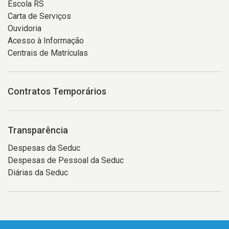
Escola RS
Carta de Serviços
Ouvidoria
Acesso à Informação
Centrais de Matrículas
Contratos Temporários
Transparência
Despesas da Seduc
Despesas de Pessoal da Seduc
Diárias da Seduc