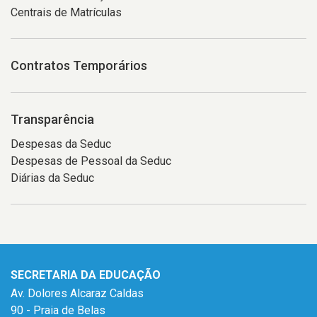
Centrais de Matrículas
Contratos Temporários
Transparência
Despesas da Seduc
Despesas de Pessoal da Seduc
Diárias da Seduc
SECRETARIA DA EDUCAÇÃO
Av. Dolores Alcaraz Caldas
90 - Praia de Belas