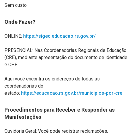
Sem custo
Onde Fazer?
ONLINE:
https://sigec.educacao.rs.gov.br/
PRESENCIAL: Nas Coordenadorias Regionais de Educação
(CRE), mediante apresentação do documento de identidade
e CPF.
Aqui você encontra os endereços de todas as
coordenadorias do
estado:
https://educacao.rs.gov.br/municipios-por-cre
Procedimentos para Receber e Responder as
Manifestações
Ouvidoria Geral: Você pode registrar reclamações,