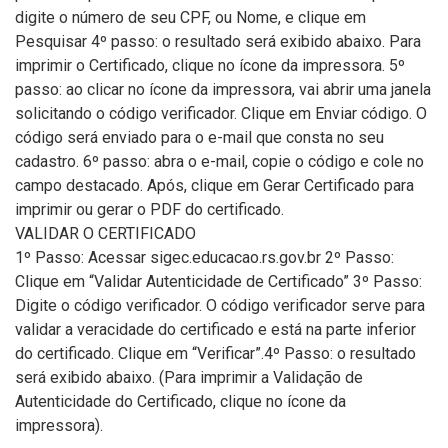
digite o número de seu CPF, ou Nome, e clique em
Pesquisar 4º passo: o resultado será exibido abaixo. Para
imprimir o Certificado, clique no ícone da impressora. 5º
passo: ao clicar no ícone da impressora, vai abrir uma janela
solicitando o código verificador. Clique em Enviar código. O
código será enviado para o e-mail que consta no seu
cadastro. 6º passo: abra o e-mail, copie o código e cole no
campo destacado. Após, clique em Gerar Certificado para
imprimir ou gerar o PDF do certificado.
VALIDAR O CERTIFICADO
1º Passo: Acessar sigec.educacao.rs.gov.br 2º Passo:
Clique em “Validar Autenticidade de Certificado” 3º Passo:
Digite o código verificador. O código verificador serve para
validar a veracidade do certificado e está na parte inferior
do certificado. Clique em “Verificar”.4º Passo: o resultado
será exibido abaixo. (Para imprimir a Validação de
Autenticidade do Certificado, clique no ícone da
impressora).