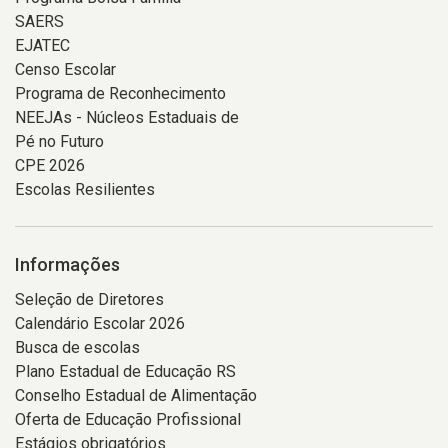
SAERS
EJATEC
Censo Escolar
Programa de Reconhecimento
NEEJAs - Núcleos Estaduais de
Pé no Futuro
CPE 2026
Escolas Resilientes
Informações
Seleção de Diretores
Calendário Escolar 2026
Busca de escolas
Plano Estadual de Educação RS
Conselho Estadual de Alimentação
Oferta de Educação Profissional
Estágios obrigatórios