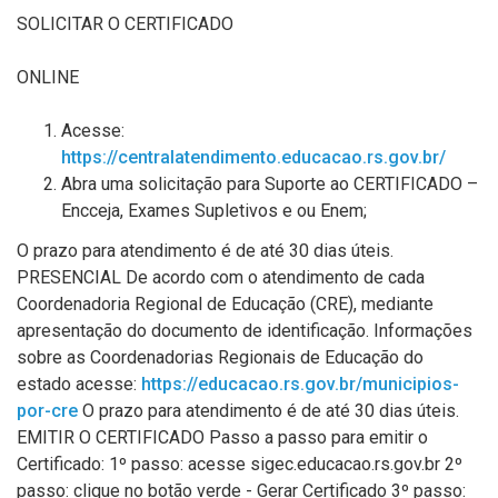
SOLICITAR O CERTIFICADO
ONLINE
Acesse:
https://centralatendimento.educacao.rs.gov.br/
Abra uma solicitação para Suporte ao CERTIFICADO –
Encceja, Exames Supletivos e ou Enem;
O prazo para atendimento é de até 30 dias úteis.
PRESENCIAL De acordo com o atendimento de cada
Coordenadoria Regional de Educação (CRE), mediante
apresentação do documento de identificação. Informações
sobre as Coordenadorias Regionais de Educação do
estado acesse:
https://educacao.rs.gov.br/municipios-
por-cre
O prazo para atendimento é de até 30 dias úteis.
EMITIR O CERTIFICADO Passo a passo para emitir o
Certificado: 1º passo: acesse sigec.educacao.rs.gov.br 2º
passo: clique no botão verde - Gerar Certificado 3º passo: