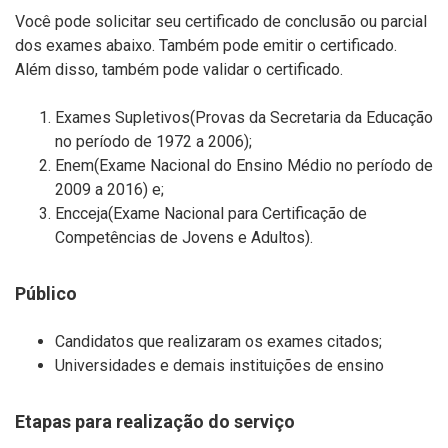
Você pode solicitar seu certificado de conclusão ou parcial
dos exames abaixo. Também pode emitir o certificado.
Além disso, também pode validar o certificado.
Exames Supletivos(Provas da Secretaria da Educação
no período de 1972 a 2006);
Enem(Exame Nacional do Ensino Médio no período de
2009 a 2016) e;
Encceja(Exame Nacional para Certificação de
Competências de Jovens e Adultos).
Público
Candidatos que realizaram os exames citados;
Universidades e demais instituições de ensino
Etapas para realização do serviço