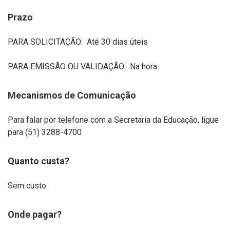
Prazo
PARA SOLICITAÇÃO: Até 30 dias úteis
PARA EMISSÃO OU VALIDAÇÃO: Na hora
Mecanismos de Comunicação
Para falar por telefone com a Secretaria da Educação, ligue
para (51) 3288-4700
Quanto custa?
Sem custo
Onde pagar?