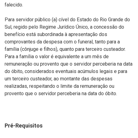
falecido.
Para servidor público (a) cível do Estado do Rio Grande do
Sul, regido pelo Regime Jurídico Único, a concessão do
benefício está subordinada à apresentação dos
comprovantes da despesa com o funeral, tanto para a
família (cônjuge e filhos), quanto para terceiro custeador.
Para a família o valor é equivalente a um mês de
remuneração ou provento que o servidor perceberia na data
do óbito, considerados eventuais acúmulos legais e para
um terceiro custeador, ao montante das despesas
realizadas, respeitando o limite da remuneração ou
provento que o servidor perceberia na data do óbito.
Pré-Requisitos