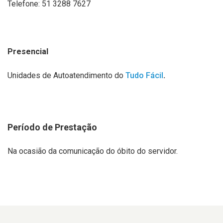
Telefone: 51 3288 7627
Presencial
Unidades de Autoatendimento do
Tudo Fácil
.
Período de Prestação
Na ocasião da comunicação do óbito do servidor.