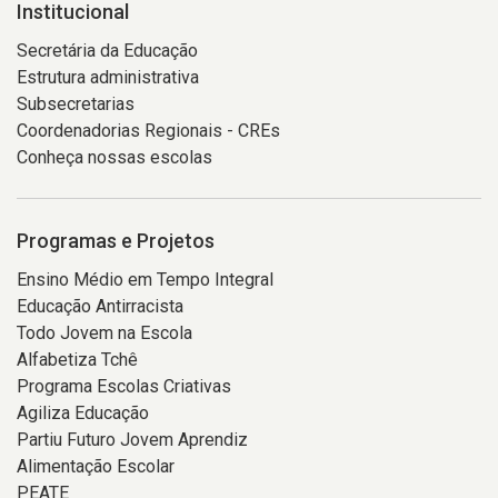
Institucional
Secretária da Educação
Estrutura administrativa
Subsecretarias
Coordenadorias Regionais - CREs
Conheça nossas escolas
Programas e Projetos
Ensino Médio em Tempo Integral
Educação Antirracista
Todo Jovem na Escola
Alfabetiza Tchê
Programa Escolas Criativas
Agiliza Educação
Partiu Futuro Jovem Aprendiz
Alimentação Escolar
PEATE