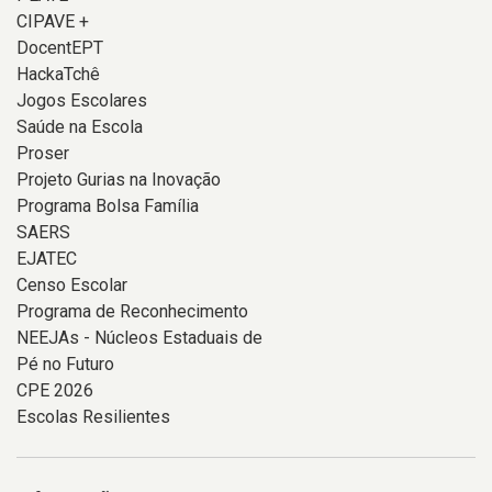
CIPAVE +
DocentEPT
HackaTchê
Jogos Escolares
Saúde na Escola
Proser
Projeto Gurias na Inovação
Programa Bolsa Família
SAERS
EJATEC
Censo Escolar
Programa de Reconhecimento
NEEJAs - Núcleos Estaduais de
Pé no Futuro
CPE 2026
Escolas Resilientes