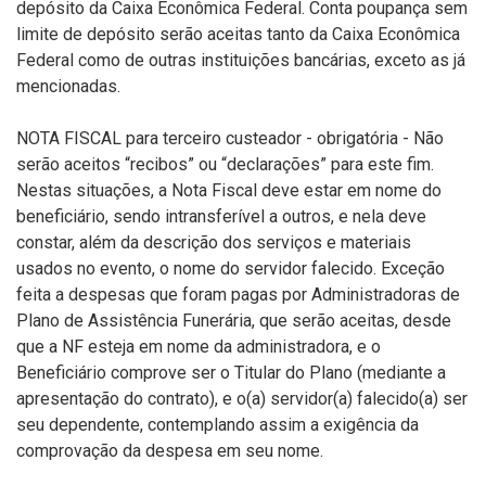
depósito da Caixa Econômica Federal. Conta poupança sem
limite de depósito serão aceitas tanto da Caixa Econômica
Federal como de outras instituições bancárias, exceto as já
mencionadas.
NOTA FISCAL para terceiro custeador - obrigatória - Não
serão aceitos “recibos” ou “declarações” para este fim.
Nestas situações, a Nota Fiscal deve estar em nome do
beneficiário, sendo intransferível a outros, e nela deve
constar, além da descrição dos serviços e materiais
usados no evento, o nome do servidor falecido. Exceção
feita a despesas que foram pagas por Administradoras de
Plano de Assistência Funerária, que serão aceitas, desde
que a NF esteja em nome da administradora, e o
Beneficiário comprove ser o Titular do Plano (mediante a
apresentação do contrato), e o(a) servidor(a) falecido(a) ser
seu dependente, contemplando assim a exigência da
comprovação da despesa em seu nome.