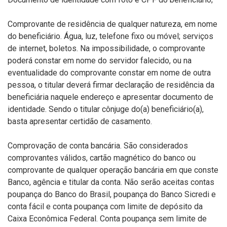
Comprovante de residência de qualquer natureza, em nome
do beneficiário. Água, luz, telefone fixo ou móvel; serviços
de internet, boletos. Na impossibilidade, o comprovante
poderá constar em nome do servidor falecido, ou na
eventualidade do comprovante constar em nome de outra
pessoa, o titular deverá firmar declaração de residência da
beneficiária naquele endereço e apresentar documento de
identidade. Sendo o titular cônjuge do(a) beneficiário(a),
basta apresentar certidão de casamento.
Comprovação de conta bancária. São considerados
comprovantes válidos, cartão magnético do banco ou
comprovante de qualquer operação bancária em que conste
Banco, agência e titular da conta. Não serão aceitas contas
poupança do Banco do Brasil, poupança do Banco Sicredi e
conta fácil e conta poupança com limite de depósito da
Caixa Econômica Federal. Conta poupança sem limite de