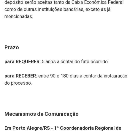
depósito serão aceitas tanto da Caixa Econômica Federal
como de outras instituições bancárias, exceto as já
mencionadas.
Prazo
para REQUERER:
5 anos a contar do fato ocorrido
para RECEBER:
entre 90 e 180 dias a contar da instauração
do processo.
Mecanismos de Comunicação
Em Porto Alegre/RS -
1ª Coordenadoria Regional de