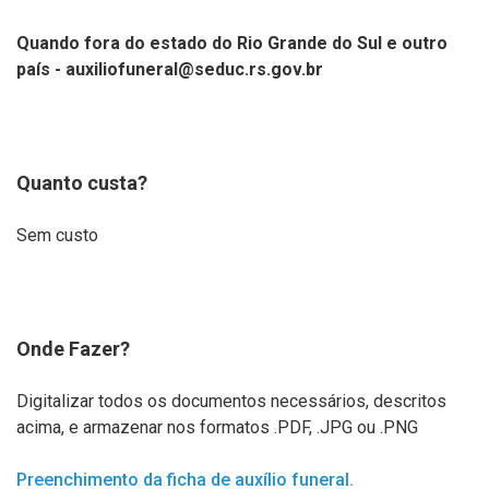
Quando fora do estado do Rio Grande do Sul e outro
país - auxiliofuneral@seduc.rs.gov.br
Quanto custa?
Sem custo
Onde Fazer?
Digitalizar todos os documentos necessários, descritos
acima, e armazenar nos formatos .PDF, .JPG ou .PNG
Preenchimento da ficha de auxílio funeral.