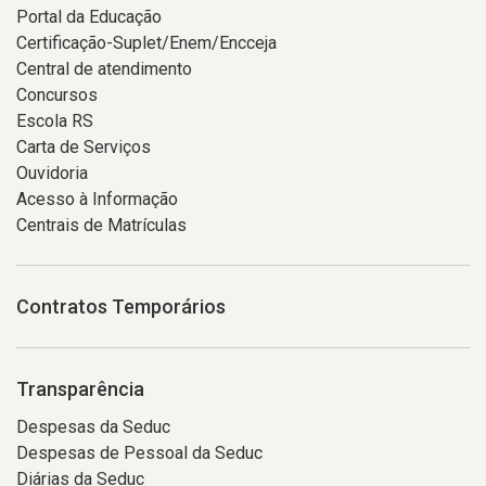
Portal da Educação
Certificação-Suplet/Enem/Encceja
Central de atendimento
Concursos
Escola RS
Carta de Serviços
Ouvidoria
Acesso à Informação
Centrais de Matrículas
Contratos Temporários
Transparência
Despesas da Seduc
Despesas de Pessoal da Seduc
Diárias da Seduc