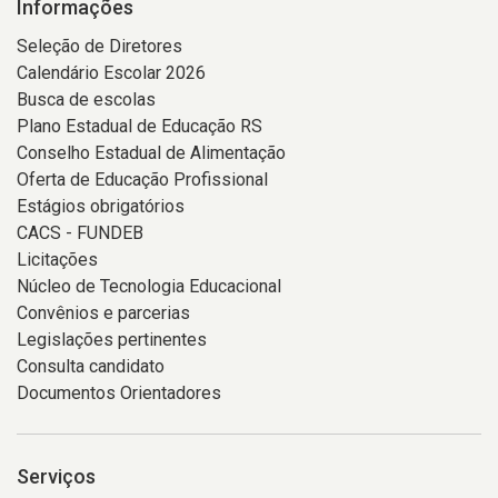
Informações
Seleção de Diretores
Calendário Escolar 2026
Busca de escolas
Plano Estadual de Educação RS
Conselho Estadual de Alimentação
Oferta de Educação Profissional
Estágios obrigatórios
CACS - FUNDEB
Licitações
Núcleo de Tecnologia Educacional
Convênios e parcerias
Legislações pertinentes
Consulta candidato
Documentos Orientadores
Serviços