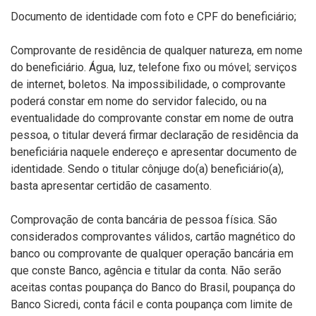
Documento de identidade com foto e CPF do beneficiário;
Comprovante de residência de qualquer natureza, em nome
do beneficiário. Água, luz, telefone fixo ou móvel; serviços
de internet, boletos. Na impossibilidade, o comprovante
poderá constar em nome do servidor falecido, ou na
eventualidade do comprovante constar em nome de outra
pessoa, o titular deverá firmar declaração de residência da
beneficiária naquele endereço e apresentar documento de
identidade. Sendo o titular cônjuge do(a) beneficiário(a),
basta apresentar certidão de casamento.
Comprovação de conta bancária de pessoa física. São
considerados comprovantes válidos, cartão magnético do
banco ou comprovante de qualquer operação bancária em
que conste Banco, agência e titular da conta. Não serão
aceitas contas poupança do Banco do Brasil, poupança do
Banco Sicredi, conta fácil e conta poupança com limite de