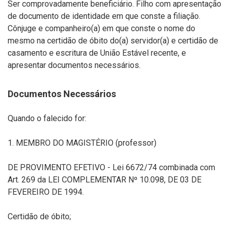
Ser comprovadamente beneficiário. Filho com apresentação
de documento de identidade em que conste a filiação.
Cônjuge e companheiro(a) em que conste o nome do
mesmo na certidão de óbito do(a) servidor(a) e certidão de
casamento e escritura de União Estável recente, e
apresentar documentos necessários.
Documentos Necessários
Quando o falecido for:
1. MEMBRO DO MAGISTÉRIO (professor)
DE PROVIMENTO EFETIVO - Lei 6672/74 combinada com
Art. 269 da LEI COMPLEMENTAR Nº 10.098, DE 03 DE
FEVEREIRO DE 1994.
Certidão de óbito;