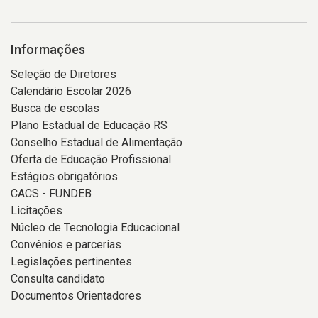
Informações
Seleção de Diretores
Calendário Escolar 2026
Busca de escolas
Plano Estadual de Educação RS
Conselho Estadual de Alimentação
Oferta de Educação Profissional
Estágios obrigatórios
CACS - FUNDEB
Licitações
Núcleo de Tecnologia Educacional
Convênios e parcerias
Legislações pertinentes
Consulta candidato
Documentos Orientadores