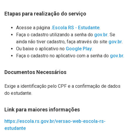
Etapas para realização do serviço
Acesse a página
.Escola RS - Estudante
.
Faça o cadastro utilizando a senha do
gov.br
. Se
ainda não tiver cadastro, faça através do site
gov.br
.
Ou baixe o aplicativo no
Google Play
.
Faça o cadastro no aplicativo com a senha do
gov.br.
Documentos Necessários
Exige a identificação pelo CPF e a confirmação de dados
do estudante.
Link para maiores informações
https://escola.rs.gov.br/versao-web-escola-rs-
estudante