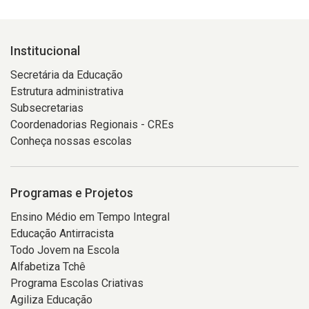
Institucional
Secretária da Educação
Estrutura administrativa
Subsecretarias
Coordenadorias Regionais - CREs
Conheça nossas escolas
Programas e Projetos
Ensino Médio em Tempo Integral
Educação Antirracista
Todo Jovem na Escola
Alfabetiza Tchê
Programa Escolas Criativas
Agiliza Educação