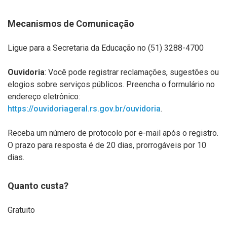
Mecanismos de Comunicação
Ligue para a Secretaria da Educação no (51) 3288-4700
Ouvidoria
: Você pode registrar reclamações, sugestões ou
elogios sobre serviços públicos. Preencha o formulário no
endereço eletrônico:
https://ouvidoriageral.rs.gov.br/ouvidoria
.
Receba um número de protocolo por e-mail após o registro.
O prazo para resposta é de 20 dias, prorrogáveis por 10
dias.
Quanto custa?
Gratuito