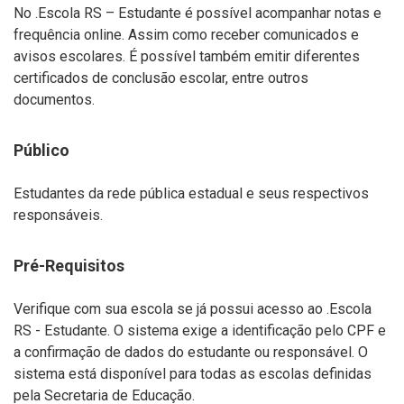
No .Escola RS – Estudante é possível acompanhar notas e
frequência online. Assim como receber comunicados e
avisos escolares. É possível também emitir diferentes
certificados de conclusão escolar, entre outros
documentos.
Público
Estudantes da rede pública estadual e seus respectivos
responsáveis.
Pré-Requisitos
Verifique com sua escola se já possui acesso ao .Escola
RS - Estudante. O sistema exige a identificação pelo CPF e
a confirmação de dados do estudante ou responsável. O
sistema está disponível para todas as escolas definidas
pela Secretaria de Educação.