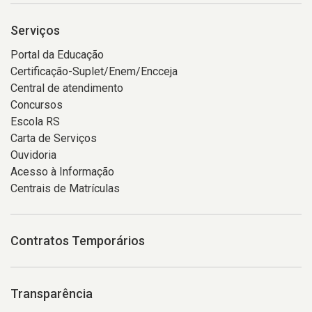
Serviços
Portal da Educação
Certificação-Suplet/Enem/Encceja
Central de atendimento
Concursos
Escola RS
Carta de Serviços
Ouvidoria
Acesso à Informação
Centrais de Matrículas
Contratos Temporários
Transparência