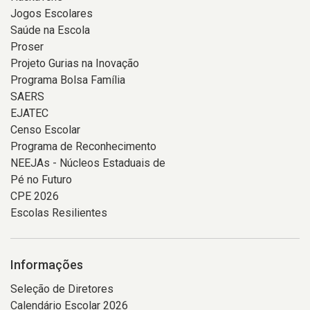
Jogos Escolares
Saúde na Escola
Proser
Projeto Gurias na Inovação
Programa Bolsa Família
SAERS
EJATEC
Censo Escolar
Programa de Reconhecimento
NEEJAs - Núcleos Estaduais de
Pé no Futuro
CPE 2026
Escolas Resilientes
Informações
Seleção de Diretores
Calendário Escolar 2026