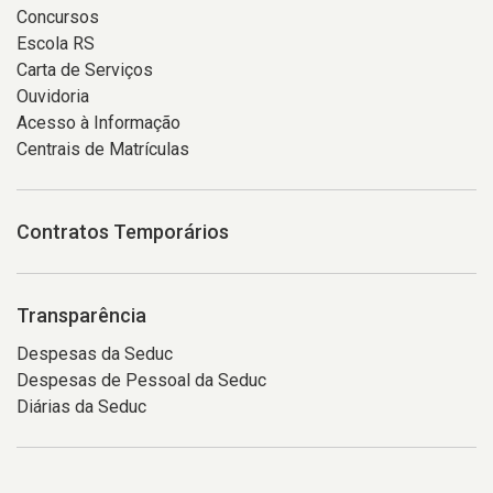
Concursos
Escola RS
Carta de Serviços
Ouvidoria
Acesso à Informação
Centrais de Matrículas
Contratos Temporários
Transparência
Despesas da Seduc
Despesas de Pessoal da Seduc
Diárias da Seduc