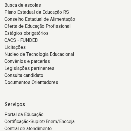
Busca de escolas
Plano Estadual de Educação RS
Conselho Estadual de Alimentação
Oferta de Educação Profissional
Estágios obrigatórios
CACS - FUNDEB
Licitações
Núcleo de Tecnologia Educacional
Convênios e parcerias
Legislações pertinentes
Consulta candidato
Documentos Orientadores
Serviços
Portal da Educação
Certificação-Suplet/Enem/Encceja
Central de atendimento