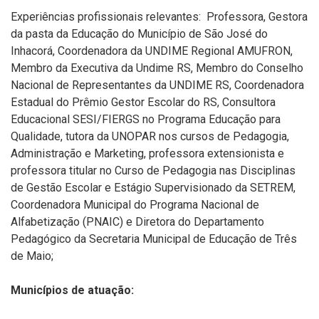
Experiências profissionais relevantes: Professora, Gestora
da pasta da Educação do Município de São José do
Inhacorá, Coordenadora da UNDIME Regional AMUFRON,
Membro da Executiva da Undime RS, Membro do Conselho
Nacional de Representantes da UNDIME RS, Coordenadora
Estadual do Prêmio Gestor Escolar do RS, Consultora
Educacional SESI/FIERGS no Programa Educação para
Qualidade, tutora da UNOPAR nos cursos de Pedagogia,
Administração e Marketing, professora extensionista e
professora titular no Curso de Pedagogia nas Disciplinas
de Gestão Escolar e Estágio Supervisionado da SETREM,
Coordenadora Municipal do Programa Nacional de
Alfabetização (PNAIC) e Diretora do Departamento
Pedagógico da Secretaria Municipal de Educação de Três
de Maio;
Municípios de atuação: