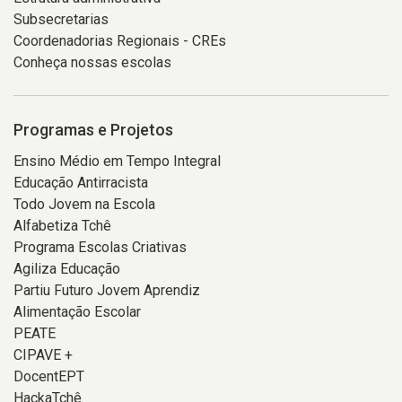
Subsecretarias
Coordenadorias Regionais - CREs
Conheça nossas escolas
Programas e Projetos
Ensino Médio em Tempo Integral
Educação Antirracista
Todo Jovem na Escola
Alfabetiza Tchê
Programa Escolas Criativas
Agiliza Educação
Partiu Futuro Jovem Aprendiz
Alimentação Escolar
PEATE
CIPAVE +
DocentEPT
HackaTchê